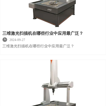
三维激光扫描机在哪些行业中应用最广泛？

2024-09-27
三维激光扫描机在哪些行业中应用最广泛？