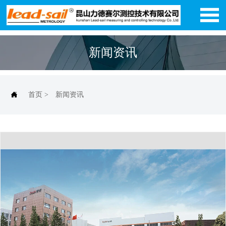

新闻资讯

首页
>
新闻资讯