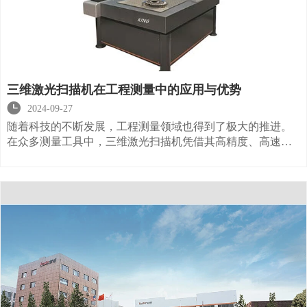
三维激光扫描机在工程测量中的应用与优势

2024-09-27
随着科技的不断发展，工程测量领域也得到了极大的推进。
在众多测量工具中，三维激光扫描机凭借其高精度、高速
度、高效率等优势，成为了工程测量中的一种重要设备。本
文将为您详细介绍三维激光扫描机在工程测量中的应用及其
优势。