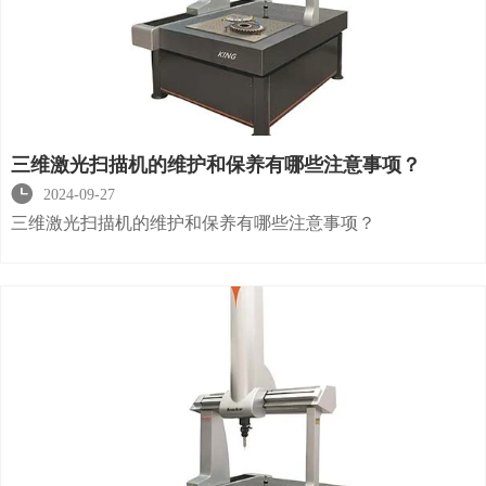
三维激光扫描机的维护和保养有哪些注意事项？

2024-09-27
三维激光扫描机的维护和保养有哪些注意事项？