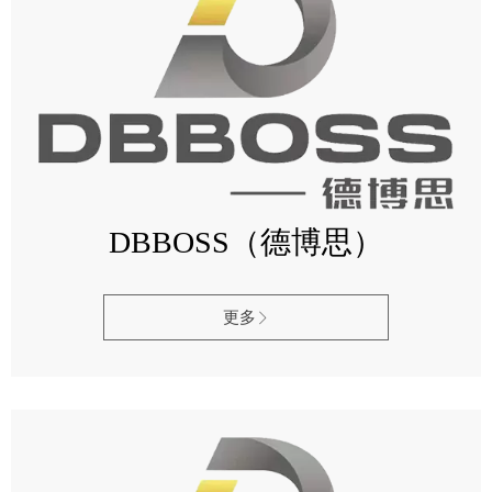
DBBOSS（德博思）
更多
