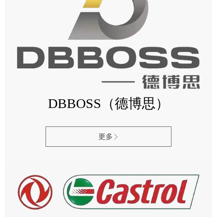
DBBOSS（德博思）
更多
