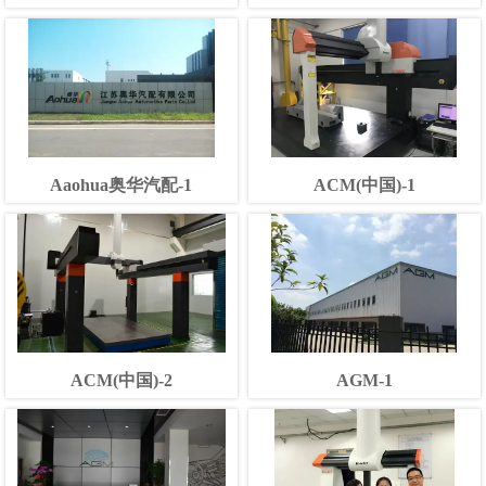
Aaohua奥华汽配-1
ACM(中国)-1
ACM(中国)-2
AGM-1