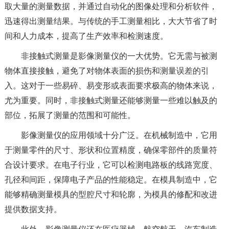
取大量的测量数据，并通过自动化的图像处理和分析软件，
迅速得出测量结果。与传统的手工测量相比，大大节省了时
间和人力成本，提高了生产效率和检测速度。
非接触式测量是影像测量仪的一大优势。它无需与被测
物体直接接触，避免了对物体表面的损伤和测量误差的引
入。这对于一些易碎、易变形或表面要求极高的物体来说，
尤为重要。同时，非接触式测量还能够测量一些难以触及的
部位，拓展了测量的范围和可能性。
影像测量仪的应用领域十分广泛。在机械制造中，它用
于测量零件的尺寸、形状和位置精度，确保零部件的质量符
合设计要求。在电子行业，它可以检测电路板的线路宽度、
孔径和间距，保障电子产品的性能稳定。在模具制造中，它
能够精确测量模具的型腔尺寸和轮廓，为模具的修配和改进
提供数据支持。