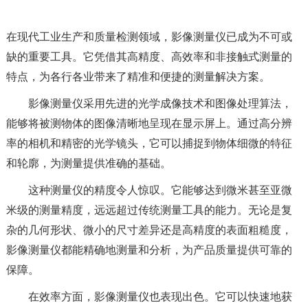
在现代工业生产和质量检测领域，影像测量仪已成为不可或
缺的重要工具。它凭借其高精度、高效率和非接触式测量的
特点，为各行各业带来了精准和便捷的测量解决方案。
影像测量仪采用先进的光学成像技术和图像处理算法，
能够将被测物体的图像清晰地呈现在显示屏上。通过高分辨
率的相机和精密的光学镜头，它可以捕捉到物体细微的特征
和轮廓，为测量提供准确的基础。
这种测量仪的精度令人惊叹。它能够达到微米甚至亚微
米级的测量精度，远远超过传统测量工具的能力。无论是复
杂的几何形状、微小的尺寸差异还是高精度的表面粗糙度，
影像测量仪都能精确地测量和分析，为产品质量提供可靠的
保障。
在效率方面，影像测量仪也表现出色。它可以快速地获