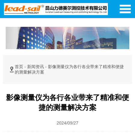

首页
-
新闻资讯
-
影像测量仪为各行各业带来了精准和便捷

的测量解决方案
影像测量仪为各行各业带来了精准和便
捷的测量解决方案
2024/09/27