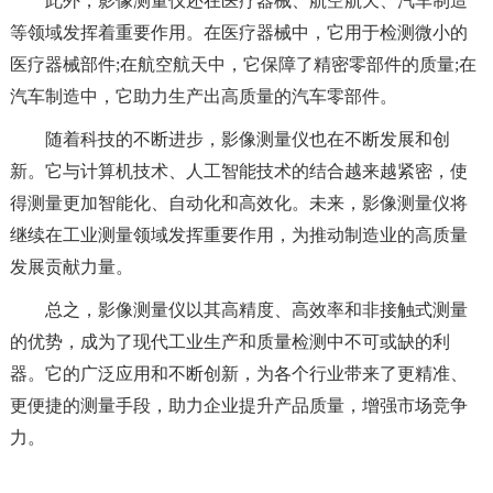
此外，影像测量仪还在医疗器械、航空航天、汽车制造
等领域发挥着重要作用。在医疗器械中，它用于检测微小的
医疗器械部件;在航空航天中，它保障了精密零部件的质量;在
汽车制造中，它助力生产出高质量的汽车零部件。
随着科技的不断进步，影像测量仪也在不断发展和创
新。它与计算机技术、人工智能技术的结合越来越紧密，使
得测量更加智能化、自动化和高效化。未来，影像测量仪将
继续在工业测量领域发挥重要作用，为推动制造业的高质量
发展贡献力量。
总之，影像测量仪以其高精度、高效率和非接触式测量
的优势，成为了现代工业生产和质量检测中不可或缺的利
器。它的广泛应用和不断创新，为各个行业带来了更精准、
更便捷的测量手段，助力企业提升产品质量，增强市场竞争
力。