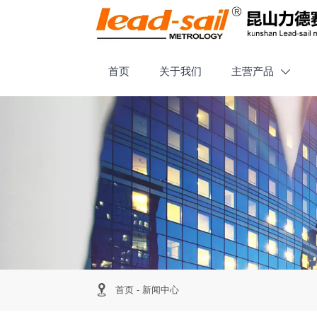
首页
关于我们
主营产品


首页
-
新闻中心