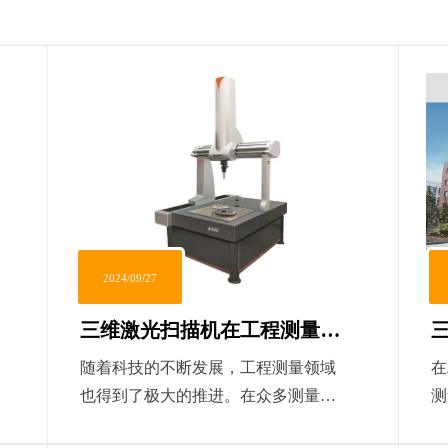
2024/09/27
三维激光扫描机在工程测量中
的应用与优势
随着科技的不断发展，工程测量领域
在
也得到了极大的推进。在众多测量工
测
具中，三维激光扫描机凭借其高精
的