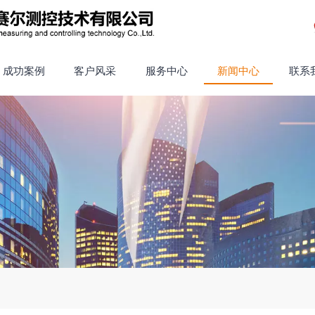
成功案例
客户风采
服务中心
新闻中心
联系