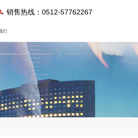
销售热线：0512-57762267
我们