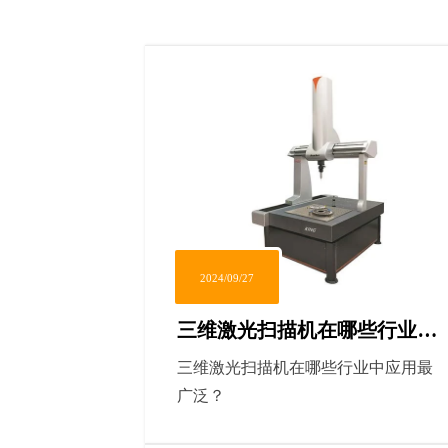
2024/09/27
三维激光扫描机在哪些行业中
应用最广泛？
三维激光扫描机在哪些行业中应用最
广泛？