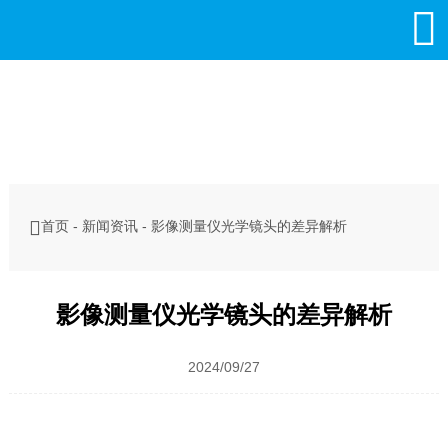


首页
-
新闻资讯
-
影像测量仪光学镜头的差异解析
影像测量仪光学镜头的差异解析
2024/09/27