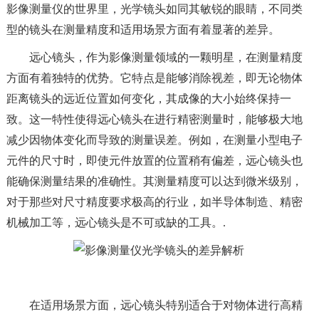
影像测量仪的世界里，光学镜头如同其敏锐的眼睛，不同类
型的镜头在测量精度和适用场景方面有着显著的差异。
远心镜头，作为影像测量领域的一颗明星，在测量精度
方面有着独特的优势。它特点是能够消除视差，即无论物体
距离镜头的远近位置如何变化，其成像的大小始终保持一
致。这一特性使得远心镜头在进行精密测量时，能够极大地
减少因物体变化而导致的测量误差。例如，在测量小型电子
元件的尺寸时，即使元件放置的位置稍有偏差，远心镜头也
能确保测量结果的准确性。其测量精度可以达到微米级别，
对于那些对尺寸精度要求极高的行业，如半导体制造、精密
机械加工等，远心镜头是不可或缺的工具。.
在适用场景方面，远心镜头特别适合于对物体进行高精