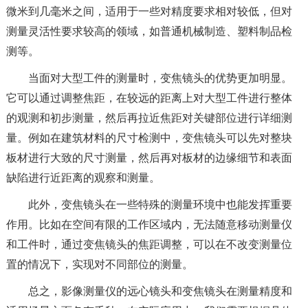
微米到几毫米之间，适用于一些对精度要求相对较低，但对
测量灵活性要求较高的领域，如普通机械制造、塑料制品检
测等。
当面对大型工件的测量时，变焦镜头的优势更加明显。
它可以通过调整焦距，在较远的距离上对大型工件进行整体
的观测和初步测量，然后再拉近焦距对关键部位进行详细测
量。例如在建筑材料的尺寸检测中，变焦镜头可以先对整块
板材进行大致的尺寸测量，然后再对板材的边缘细节和表面
缺陷进行近距离的观察和测量。
此外，变焦镜头在一些特殊的测量环境中也能发挥重要
作用。比如在空间有限的工作区域内，无法随意移动测量仪
和工件时，通过变焦镜头的焦距调整，可以在不改变测量位
置的情况下，实现对不同部位的测量。
总之，影像测量仪的远心镜头和变焦镜头在测量精度和