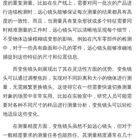
度的重复测量。比如在生产线上，需要对同一批次的产品进
行连续检测时，远心镜头能够保证每次测量的结果都具有高
度的一致性。而且，当测量具有复杂形状或多个特征需要同
时精准测量的工件时，远心镜头可以清晰地呈现每个细节，
不受物体边缘模糊或变形的影响。例如在汽车零部件的检测
中，对于一些具有曲面和小孔的零件，远心镜头能够准确地
捕捉到这些特征的尺寸和位置信息。
而变焦镜头则展现出了其在灵活性方面的优势。变焦镜
头可以通过调整焦距，实现对不同距离和大小的物体进行测
量，无需频繁更换镜头。这使得它在一些需要快速切换测量
对象的场景中非常实用。比如在实验室中，研究人员可能需
要对各种不同尺寸的样品进行测量分析，变焦镜头可以轻松
地适应这些变化。
在测量精度方面，变焦镜头虽然不如远心镜头，但对于
一般精度要求的测量任务也能胜任。其测量精度通常在几十