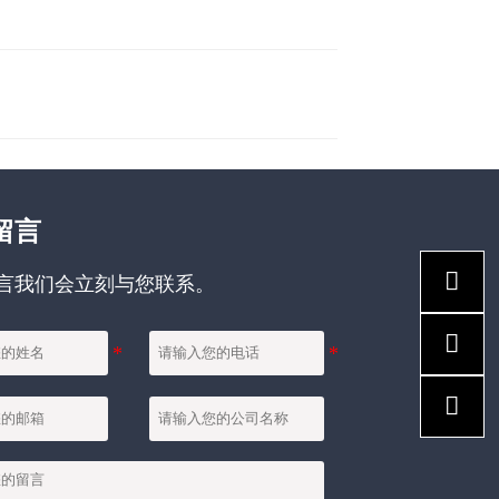
留言

言我们会立刻与您联系。

