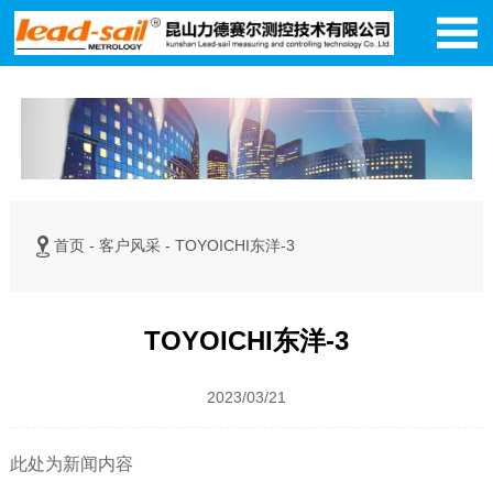


首页
-
客户风采
-
TOYOICHI东洋-3
TOYOICHI东洋-3
2023/03/21
此处为新闻内容