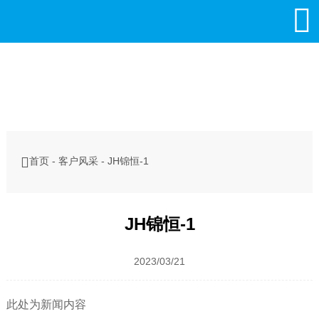


首页
-
客户风采
-
JH锦恒-1
JH锦恒-1
2023/03/21
此处为新闻内容