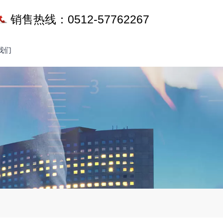
销售热线：0512-57762267
我们