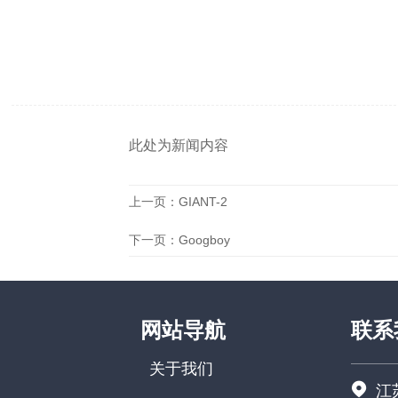
此处为新闻内容
上一页：
GIANT-2
下一页：
Googboy
网站导航
联系
关于我们

江