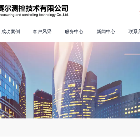
成功案例
客户风采
服务中心
新闻中心
联系