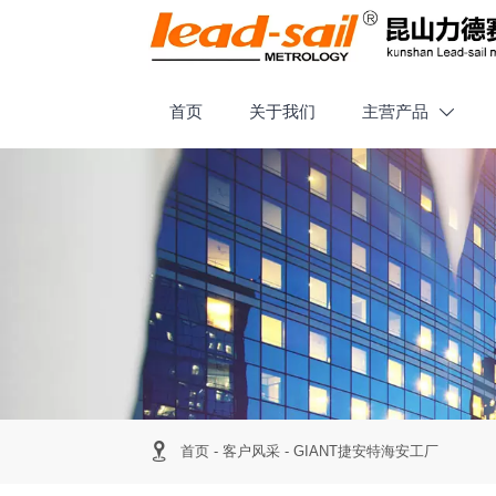
首页
关于我们
主营产品


首页
-
客户风采
-
GIANT捷安特海安工厂