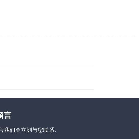
留言
言我们会立刻与您联系。